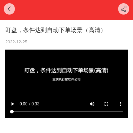
盯盘，条件达到自动下单场景（高清）
2022-12-25